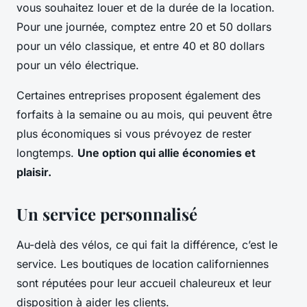
vous souhaitez louer et de la durée de la location.
Pour une journée, comptez entre 20 et 50 dollars
pour un vélo classique, et entre 40 et 80 dollars
pour un vélo électrique.
Certaines entreprises proposent également des
forfaits à la semaine ou au mois, qui peuvent être
plus économiques si vous prévoyez de rester
longtemps.
Une option qui allie économies et
plaisir.
Un service personnalisé
Au-delà des vélos, ce qui fait la différence, c’est le
service. Les boutiques de location californiennes
sont réputées pour leur accueil chaleureux et leur
disposition à aider les clients.