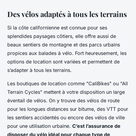
Des vélos adaptés à tous les terrains
Si la côte californienne est connue pour ses
splendides paysages côtiers, elle offre aussi de
beaux sentiers de montagne et des parcs urbains
propices aux balades à vélo. Fort heureusement, les
options de location sont variées et permettent de
s’adapter à tous les terrains.
Les boutiques de location comme "CaliBikes" ou "All
Terrain Cycles" mettent à votre disposition un large
éventail de vélos. On y trouve des vélos de route
pour les longues distances sur bitume, des VTT pour
les sentiers accidentés ou encore des vélos de ville
pour une utilisation urbaine.
C’est l’assurance de
disposer du vélo idéal pour chaque type de