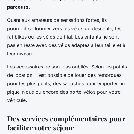
parcours.
Quant aux amateurs de sensations fortes, ils
pourront se tourner vers les vélos de descente, les
fat bikes ou les vélos de trial. Les enfants ne sont
pas en reste avec des vélos adaptés à leur taille et à
leur niveau.
Les accessoires ne sont pas oubliés. Selon les points
de location, il est possible de louer des remorques
pour les plus petits, des sacoches pour emporter un
pique-nique ou encore des porte-vélos pour votre
véhicule.
Des services complémentaires pour
faciliter votre séjour