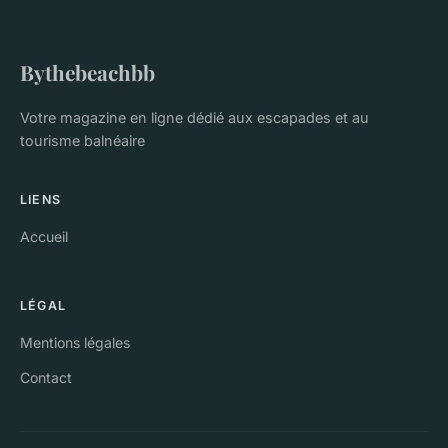
Bythebeachbb
Votre magazine en ligne dédié aux escapades et au
tourisme balnéaire
LIENS
Accueil
LÉGAL
Mentions légales
Contact