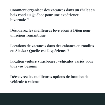
Comment organiser des vacances dans un chalet en
bois rond au Québec pour une expérience
hivernale ?
Découvrez les meilleures love room à Dijon pour
un séjour romantique
Locations de vacances dans des cabanes en rondins
en Alaska : Quelle est l'expérience ?
Location voiture strasbourg : véhicules variés pour
tous vos besoins
Découvrez les meilleures options de location de
véhicule à valence