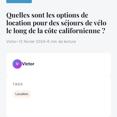
Quelles sont les options de
location pour des séjours de vélo
le long de la côte californienne ?
Victor
•
12 février 2024
•
6 min de lecture
Victor
V
TAGS
Location