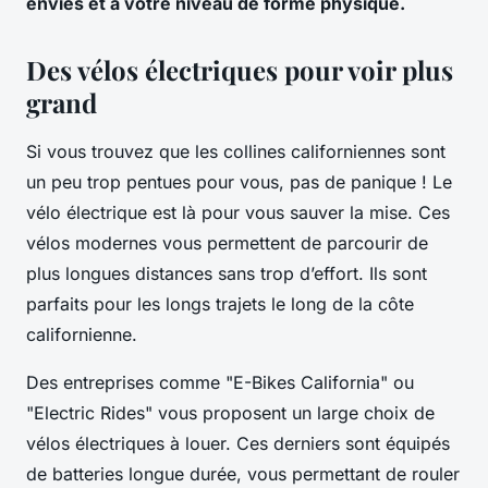
envies et à votre niveau de forme physique.
Des vélos électriques pour voir plus
grand
Si vous trouvez que les collines californiennes sont
un peu trop pentues pour vous, pas de panique ! Le
vélo électrique est là pour vous sauver la mise. Ces
vélos modernes vous permettent de parcourir de
plus longues distances sans trop d’effort. Ils sont
parfaits pour les longs trajets le long de la côte
californienne.
Des entreprises comme "E-Bikes California" ou
"Electric Rides" vous proposent un large choix de
vélos électriques à louer. Ces derniers sont équipés
de batteries longue durée, vous permettant de rouler