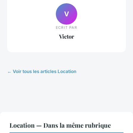
V
ECRIT PAR
Victor
← Voir tous les articles Location
Location — Dans la même rubrique