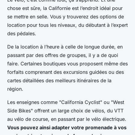
chose est sûre, la Californie est l’endroit idéal pour
se mettre en selle. Vous y trouverez des options de
location pour tous les niveaux, du débutant à l’expert
des pédales.
De la
location à l’heure
à celle de longue durée, en
passant par des offres de groupes, il y a de quoi
faire. Certaines boutiques vous proposent même des
forfaits comprenant des excursions guidées ou des
cartes détaillées des meilleurs itinéraires de la
région.
Les enseignes comme "California Cyclist" ou "West
Side Bikes" offrent un large choix de vélos, du VTT
au vélo de course, en passant par le vélo électrique.
Vous pouvez ainsi adapter votre promenade à vos