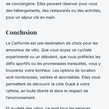
de conciergerie. Elles peuvent réserver pour vous
des hébergements, des restaurants ou des activités,
pour un séjour clé en main.
Conclusion
La Californie est une destination de choix pour les
amoureux de vélo. Que vous soyez un cycliste
expérimenté ou un débutant, que vous préfériez les
défis sportifs ou les promenades tranquilles, vous y
trouverez votre bonheur. Les options de location
sont nombreuses, variées et abordables. Elles vous
permettent de découvrir la côte Ouest à votre
rythme, en toute liberté et dans le respect de
l’environnement.
Et au-delà des vélos, ce sont tous les services