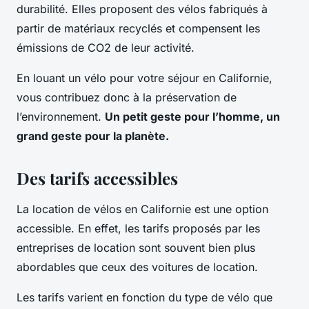
durabilité. Elles proposent des vélos fabriqués à
partir de matériaux recyclés et compensent les
émissions de CO2 de leur activité.
En louant un vélo pour votre séjour en Californie,
vous contribuez donc à la préservation de
l’environnement.
Un petit geste pour l’homme, un
grand geste pour la planète.
Des tarifs accessibles
La location de vélos en Californie est une option
accessible. En effet, les tarifs proposés par les
entreprises de location sont souvent bien plus
abordables que ceux des voitures de location.
Les tarifs varient en fonction du type de vélo que