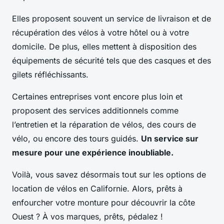
Elles proposent souvent un service de livraison et de
récupération des vélos à votre hôtel ou à votre
domicile. De plus, elles mettent à disposition des
équipements de sécurité tels que des casques et des
gilets réfléchissants.
Certaines entreprises vont encore plus loin et
proposent des services additionnels comme
l’entretien et la réparation de vélos, des cours de
vélo, ou encore des tours guidés.
Un service sur
mesure pour une expérience inoubliable.
Voilà, vous savez désormais tout sur les options de
location de vélos en Californie. Alors, prêts à
enfourcher votre monture pour découvrir la côte
Ouest ? À vos marques, prêts, pédalez !