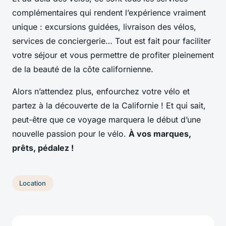
complémentaires qui rendent l’expérience vraiment
unique : excursions guidées, livraison des vélos,
services de conciergerie… Tout est fait pour faciliter
votre séjour et vous permettre de profiter pleinement
de la beauté de la côte californienne.
Alors n’attendez plus, enfourchez votre vélo et
partez à la découverte de la Californie ! Et qui sait,
peut-être que ce voyage marquera le début d’une
nouvelle passion pour le vélo.
À vos marques,
prêts, pédalez !
Location