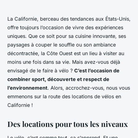
La Californie, berceau des tendances aux États-Unis,
offre toujours l’occasion de vivre des expériences
uniques. Que ce soit pour sa cuisine innovante, ses
paysages à couper le souffle ou son ambiance
décontractée, la Côte Ouest est un lieu à visiter au
moins une fois dans sa vie. Mais avez-vous déjà
envisagé de le faire à vélo ?
C’est l’occasion de
combiner sport, découverte et respect de
l’environnement
. Alors, accrochez-vous, nous vous
emmenons sur la route des locations de vélos en
Californie !
Des locations pour tous les niveaux
Le vélo, c’est comme tout, ça s’apprend. Et une