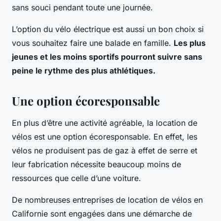
sans souci pendant toute une journée.
L’option du vélo électrique est aussi un bon choix si
vous souhaitez faire une balade en famille.
Les plus
jeunes et les moins sportifs pourront suivre sans
peine le rythme des plus athlétiques.
Une option écoresponsable
En plus d’être une activité agréable, la location de
vélos est une option écoresponsable. En effet, les
vélos ne produisent pas de gaz à effet de serre et
leur fabrication nécessite beaucoup moins de
ressources que celle d’une voiture.
De nombreuses entreprises de location de vélos en
Californie sont engagées dans une démarche de