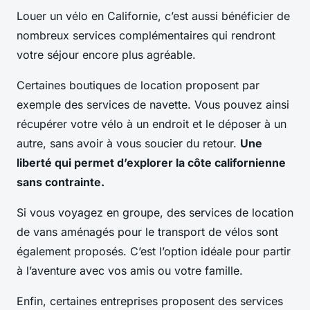
Louer un vélo en Californie, c’est aussi bénéficier de
nombreux services complémentaires qui rendront
votre séjour encore plus agréable.
Certaines boutiques de location proposent par
exemple des services de navette. Vous pouvez ainsi
récupérer votre vélo à un endroit et le déposer à un
autre, sans avoir à vous soucier du retour.
Une
liberté qui permet d’explorer la côte californienne
sans contrainte.
Si vous voyagez en groupe, des services de location
de vans aménagés pour le transport de vélos sont
également proposés. C’est l’option idéale pour partir
à l’aventure avec vos amis ou votre famille.
Enfin, certaines entreprises proposent des services