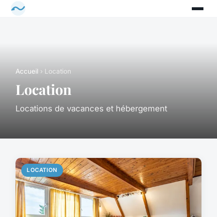
Accueil
› Location
Location
Locations de vacances et hébergement
LOCATION