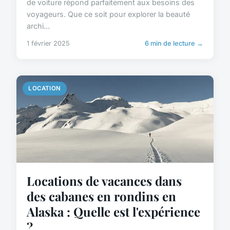
de voiture répond parfaitement aux besoins des
voyageurs. Que ce soit pour explorer la beauté
archi...
1 février 2025
6 min de lecture →
LOCATION
Locations de vacances dans
des cabanes en rondins en
Alaska : Quelle est l'expérience
?