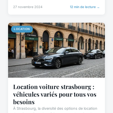
27 novembre 2024
12 min de lecture →
LOCATION
Location voiture strasbourg :
véhicules variés pour tous vos
besoins
À Strasbourg, la diversité des options de location