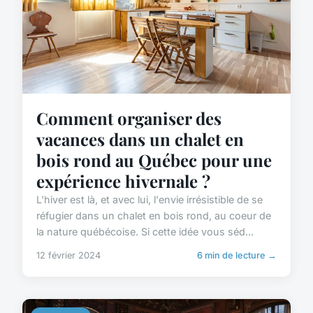
Comment organiser des
vacances dans un chalet en
bois rond au Québec pour une
expérience hivernale ?
L'hiver est là, et avec lui, l'envie irrésistible de se
réfugier dans un chalet en bois rond, au coeur de
la nature québécoise. Si cette idée vous séd...
12 février 2024
6 min de lecture →