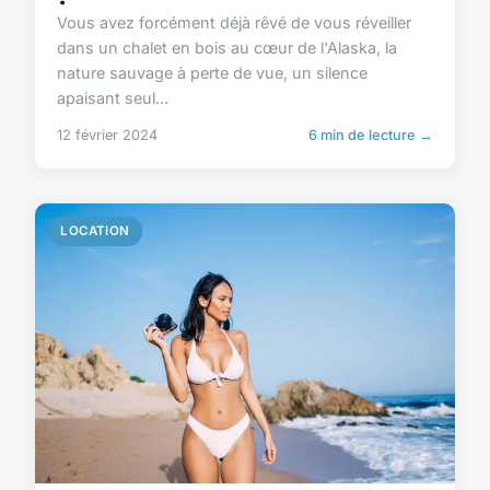
Vous avez forcément déjà rêvé de vous réveiller
dans un chalet en bois au cœur de l'Alaska, la
nature sauvage à perte de vue, un silence
apaisant seul...
12 février 2024
6 min de lecture →
LOCATION