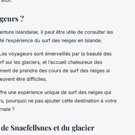
ageurs ?
ure islandaise, il peut être utile de consulter les
té l’expérience du surf des neiges en Islande.
. Les voyageurs sont émerveillés par la beauté des
rf sur les glaciers, et l’accueil chaleureux des
ment de prendre des cours de surf des neiges si
uvent être difficiles.
fre une expérience unique de surf des neiges qui
rs, pourquoi ne pas ajouter cette destination à votre
rnale ?
de Snaefellsnes et du glacier