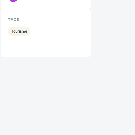
TAGS
Tourisme