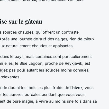
ise sur le gâteau
s sources chaudes, qui offrent un contraste
près une journée de surf des neiges, rien de mieux
aux naturellement chaudes et apaisantes.
dans le pays, mais certaines sont particulièrement
mi elles, le Blue Lagoon, proche de Reykjavik, est
ligez pas pour autant les sources moins connues,
 relaxantes.
ande durant les mois les plus froids de l’
hiver
, vous
r les aurores boréales pendant que vous vous
nt de pure magie, à vivre au moins une fois dans sa