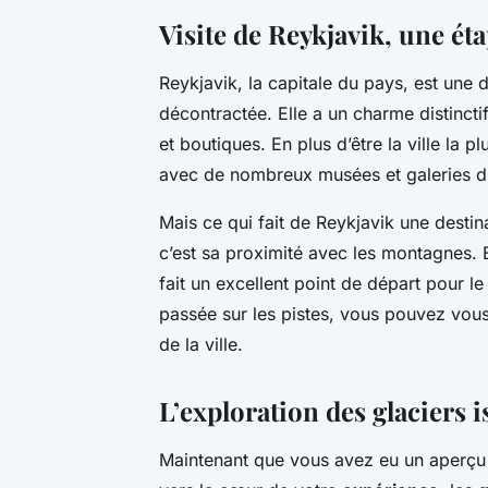
Visite de Reykjavik, une é
Reykjavik, la capitale du pays, est une
décontractée. Elle a un charme distinct
et boutiques. En plus d’être la ville la pl
avec de nombreux musées et galeries d’
Mais ce qui fait de Reykjavik une destin
c’est sa proximité avec les montagnes. E
fait un excellent point de départ pour l
passée sur les pistes, vous pouvez vou
de la ville.
L’exploration des glaciers i
Maintenant que vous avez eu un aperçu de