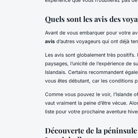
Quels sont les avis des voy
Avant de vous embarquer pour votre avent
avis
d’autres voyageurs qui ont déjà ten
Les avis sont globalement très positifs
paysages, l’unicité de l’expérience de su
Islandais. Certains recommandent égale
vous êtes débutant, car les conditions pe
Comme vous pouvez le voir, l’Islande of
vaut vraiment la peine d’être vécue. Alo
liste pour votre prochaine aventure hive
Découverte de la péninsule 