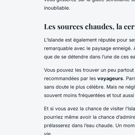
inoubliable.
Les sources chaudes, la cer
L’Islande est également réputée pour se
remarquable avec le paysage enneigé. A
que de se détendre dans l’une de ces e
Vous pouvez les trouver un peu partout 
recommandées par les
voyageurs
. Par
sans doute le plus célèbre. Mais ne nég
souvent moins fréquentées et tout aussi
Et si vous avez la chance de visiter l’Isl
pourriez même avoir la chance d’admire
prélasserez dans l’eau chaude. Un mome
vie.