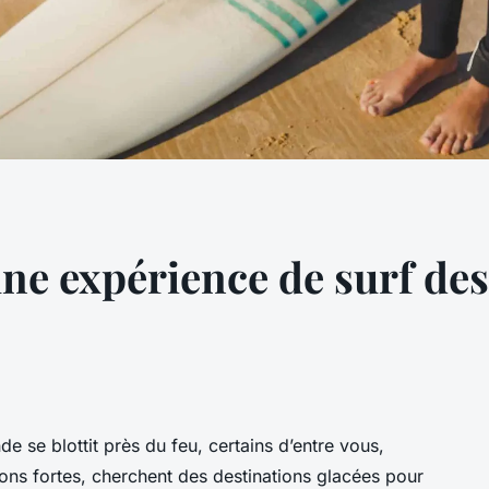
e expérience de surf des
de se blottit près du feu, certains d’entre vous,
ons fortes, cherchent des destinations glacées pour