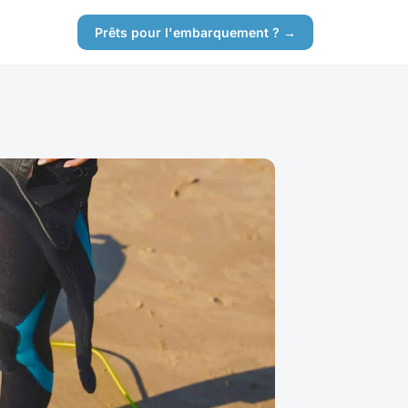
Prêts pour l'embarquement ? →