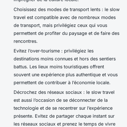
Choisissez des modes de transport lents : le slow
travel est compatible avec de nombreux modes
de transport, mais privilégiez ceux qui vous
permettent de profiter du paysage et de faire des
rencontres.
Evitez l’over-tourisme : privilégiez les
destinations moins connues et hors des sentiers
battus. Les lieux moins touristiques offrent
souvent une expérience plus authentique et vous
permettent de contribuer à l’économie locale.
Décrochez des réseaux sociaux : le slow travel
est aussi l’occasion de se déconnecter de la
technologie et de se recentrer sur l’expérience
présente. Evitez de partager chaque instant sur
les réseaux sociaux et prenez le temps de vivre