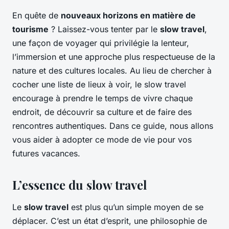
En quête de
nouveaux horizons en matière de
tourisme
? Laissez-vous tenter par le
slow travel
,
une façon de voyager qui privilégie la lenteur,
l’immersion et une approche plus respectueuse de la
nature et des cultures locales. Au lieu de chercher à
cocher une liste de lieux à voir, le slow travel
encourage à prendre le temps de vivre chaque
endroit, de découvrir sa culture et de faire des
rencontres authentiques. Dans ce guide, nous allons
vous aider à adopter ce mode de vie pour vos
futures vacances.
L’essence du slow travel
Le
slow travel
est plus qu’un simple moyen de se
déplacer. C’est un état d’esprit, une philosophie de