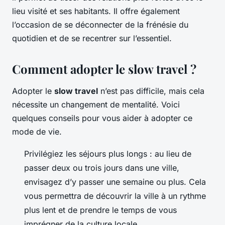
lieu visité et ses habitants. Il offre également
l’occasion de se déconnecter de la frénésie du
quotidien et de se recentrer sur l’essentiel.
Comment adopter le slow travel ?
Adopter le
slow travel
n’est pas difficile, mais cela
nécessite un changement de mentalité. Voici
quelques conseils pour vous aider à adopter ce
mode de vie.
Privilégiez les séjours plus longs : au lieu de
passer deux ou trois jours dans une ville,
envisagez d’y passer une semaine ou plus. Cela
vous permettra de découvrir la ville à un rythme
plus lent et de prendre le temps de vous
imprégner de la culture locale.