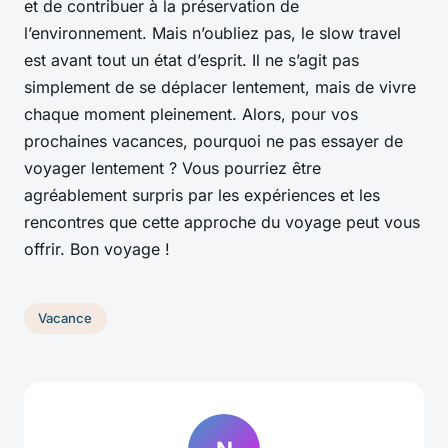
et de contribuer à la préservation de
l’environnement. Mais n’oubliez pas, le slow travel
est avant tout un état d’esprit. Il ne s’agit pas
simplement de se déplacer lentement, mais de vivre
chaque moment pleinement. Alors, pour vos
prochaines vacances, pourquoi ne pas essayer de
voyager lentement ? Vous pourriez être
agréablement surpris par les expériences et les
rencontres que cette approche du voyage peut vous
offrir. Bon voyage !
Vacance