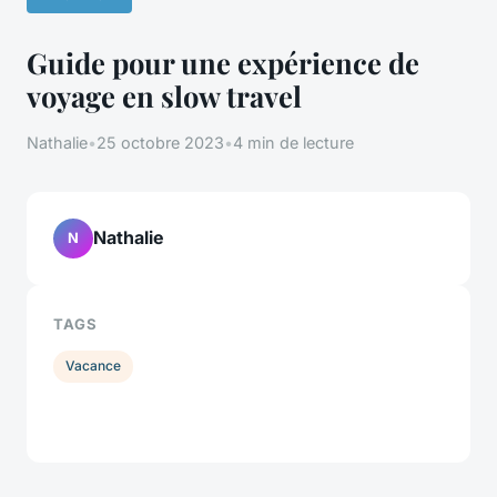
Guide pour une expérience de
voyage en slow travel
Nathalie
•
25 octobre 2023
•
4 min de lecture
Nathalie
N
TAGS
Vacance