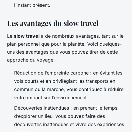
l’instant présent.
Les avantages du slow travel
Le
slow travel
a de nombreux avantages, tant sur le
plan personnel que pour la planète. Voici quelques-
uns des avantages que vous pouvez tirer de cette
approche du voyage.
Réduction de l’empreinte carbone : en évitant les
vols courts et en privilégiant les transports en
commun ou la marche, vous contribuez à réduire
votre impact sur l’environnement.
Découvertes inattendues : en prenant le temps
d’explorer un lieu, vous pouvez faire des
découvertes inattendues et vivre des expériences