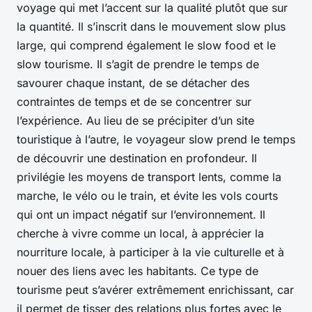
voyage qui met l’accent sur la qualité plutôt que sur
la quantité. Il s’inscrit dans le mouvement slow plus
large, qui comprend également le slow food et le
slow tourisme. Il s’agit de prendre le temps de
savourer chaque instant, de se détacher des
contraintes de temps et de se concentrer sur
l’expérience. Au lieu de se précipiter d’un site
touristique à l’autre, le voyageur slow prend le temps
de découvrir une destination en profondeur. Il
privilégie les moyens de transport lents, comme la
marche, le vélo ou le train, et évite les vols courts
qui ont un impact négatif sur l’environnement. Il
cherche à vivre comme un local, à apprécier la
nourriture locale, à participer à la vie culturelle et à
nouer des liens avec les habitants. Ce type de
tourisme peut s’avérer extrêmement enrichissant, car
il permet de tisser des relations plus fortes avec le