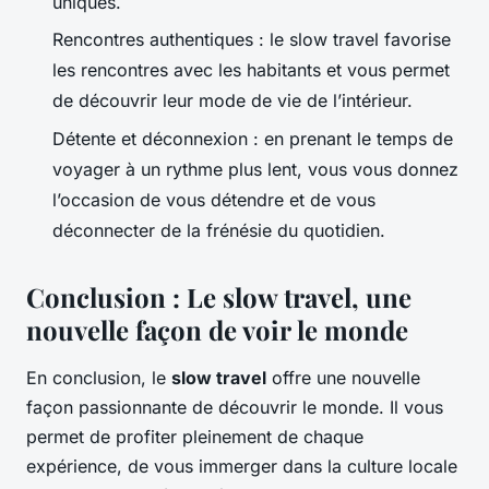
uniques.
Rencontres authentiques : le slow travel favorise
les rencontres avec les habitants et vous permet
de découvrir leur mode de vie de l’intérieur.
Détente et déconnexion : en prenant le temps de
voyager à un rythme plus lent, vous vous donnez
l’occasion de vous détendre et de vous
déconnecter de la frénésie du quotidien.
Conclusion : Le slow travel, une
nouvelle façon de voir le monde
En conclusion, le
slow travel
offre une nouvelle
façon passionnante de découvrir le monde. Il vous
permet de profiter pleinement de chaque
expérience, de vous immerger dans la culture locale