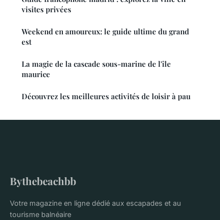
visites privées
Weekend en amoureux: le guide ultime du grand
est
La magie de la cascade sous-marine de l'île
maurice
Découvrez les meilleures activités de loisir à pau
Bythebeachbb
Votre magazine en ligne dédié aux escapades et au
tourisme balnéaire